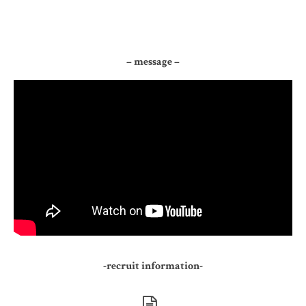
– message –
-recruit information-