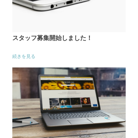
スタッフ募集開始しました！
続きを見る