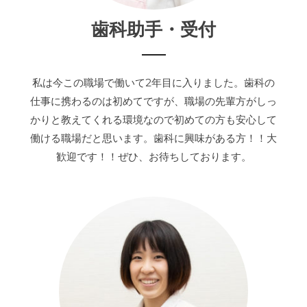
歯科助手・受付
私は今この職場で働いて2年目に入りました。歯科の
仕事に携わるのは初めてですが、職場の先輩方がしっ
かりと教えてくれる環境なので初めての方も安心して
働ける職場だと思います。歯科に興味がある方！！大
歓迎です！！ぜひ、お待ちしております。