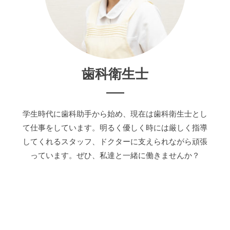
歯科衛生士
学生時代に歯科助手から始め、現在は歯科衛生士とし
て仕事をしています。明るく優しく時には厳しく指導
してくれるスタッフ、ドクターに支えられながら頑張
っています。ぜひ、私達と一緒に働きませんか？