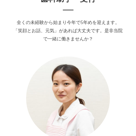
全くの未経験から始まり今年で5年めを迎えます。
「笑顔とお話、元気」があれば大丈夫です。是非当院
で一緒に働きませんか？