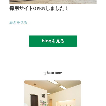
採用サイトOPENしました！
続きを見る
blogを見る
-photo tour-