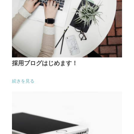
採用ブログはじめます！
続きを見る